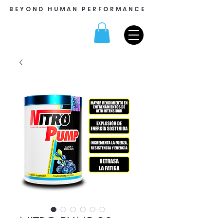
BEYOND HUMAN PERFORMANCE