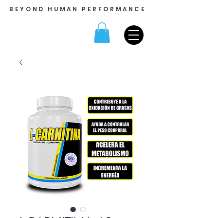
BEYOND HUMAN PERFORMANCE